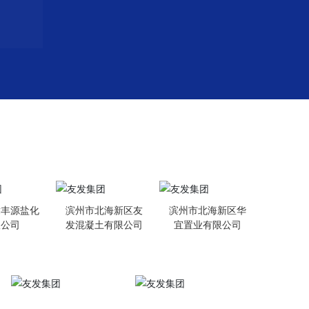
棣丰源盐化
滨州市北海新区友
滨州市北海新区华
限公司
发混凝土有限公司
宜置业有限公司
扫描二维码