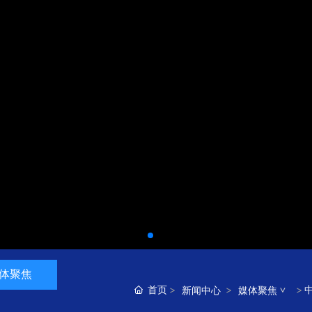
体聚焦
首页
新闻中心
媒体聚焦