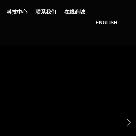
科技中心
联系我们
在线商城
ENGLISH