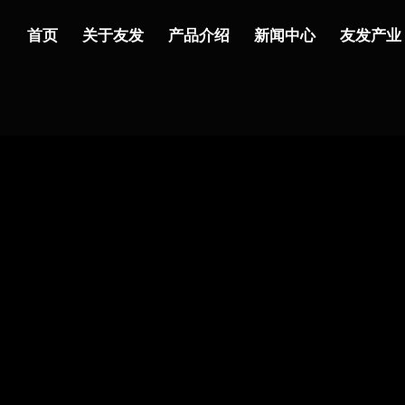
首页
关于友发
产品介绍
新闻中心
友发产业