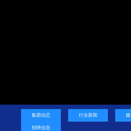
集团动态
行业新闻
媒
招聘信息