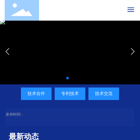
首页
关于友发
产品介绍
新闻中心
技术合作
专利技术
技术交流
友发产业
科技中心
发布时间：
联系我们
最新动态